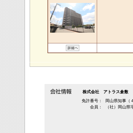
株式会社 アトラス倉敷
免許番号：
岡山県知事（
会員：
（社）岡山県