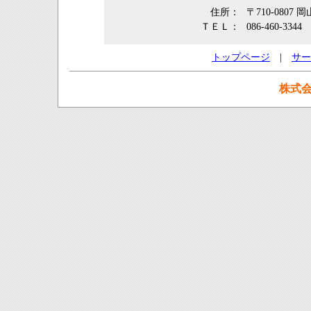
住所：
〒710-0807
ＴＥＬ：
086-460-3344
トップページ
|
サー
株式