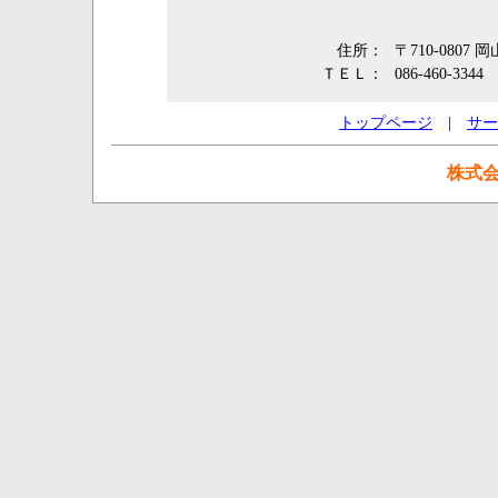
住所：
〒710-0807
ＴＥＬ：
086-460-3344
トップページ
|
サー
株式