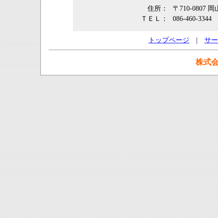
住所：
〒710-0807
ＴＥＬ：
086-460-3344
トップページ
|
サー
株式