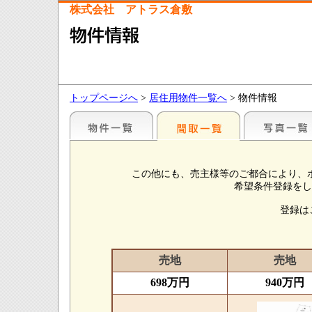
株式会社 アトラス倉敷
トップページへ
>
居住用物件一覧へ
> 物件情報
この他にも、売主様等のご都合により、
希望条件登録をし
登録は
売地
売地
698万円
940万円