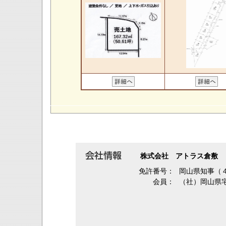
株式会社 アトラス倉敷
免許番号：
岡山県知事（
会員：
（社）岡山県